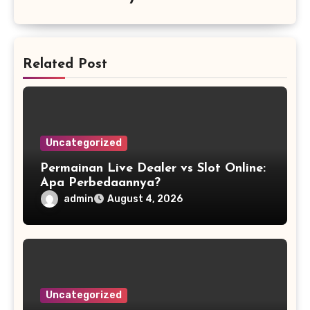
Related Post
Uncategorized
Permainan Live Dealer vs Slot Online:
Apa Perbedaannya?
admin
August 4, 2026
Uncategorized