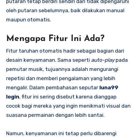
putaran tetap berdiri sendiri dan tidak dipengaruhi
oleh putaran sebelumnya, baik dilakukan manual
maupun otomatis.
Mengapa Fitur Ini Ada?
Fitur taruhan otomatis hadir sebagai bagian dari
desain kenyamanan. Sama seperti
auto-play
pada
pemutar musik, tujuannya adalah mengurangi
repetisi dan memberi pengalaman yang lebih
mengalir. Dalam pembahasan seputar
luna99
login
, fitur ini sering disebut karena dianggap
cocok bagi mereka yang ingin menikmati visual dan
suasana permainan dengan lebih santai.
Namun, kenyamanan ini tetap perlu dibarengi