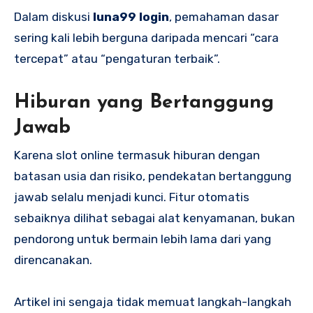
Dalam diskusi
luna99 login
, pemahaman dasar
sering kali lebih berguna daripada mencari “cara
tercepat” atau “pengaturan terbaik”.
Hiburan yang Bertanggung
Jawab
Karena slot online termasuk hiburan dengan
batasan usia dan risiko, pendekatan bertanggung
jawab selalu menjadi kunci. Fitur otomatis
sebaiknya dilihat sebagai alat kenyamanan, bukan
pendorong untuk bermain lebih lama dari yang
direncanakan.
Artikel ini sengaja tidak memuat langkah-langkah