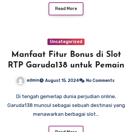
Read More
Uncategorized
Manfaat Fitur Bonus di Slot
RTP Garuda138 untuk Pemain
admin
August 15, 2024
No Comments
Di tengah gemerlap dunia perjudian online,
Garuda138 muncul sebagai sebuah destinasi yang
menawarkan berbagai slot…