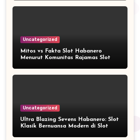
Uncategorized
Mitos vs Fakta Slot Habanero
Menurut Komunitas Rajamas Slot
Uncategorized
Ultra Blazing Sevens Habanero: Slot
Klasik Bernuansa Modern di Slot