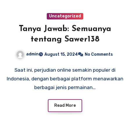
Uncategorized
Tanya Jawab: Semuanya
tentang Sawer138
admin
August 15, 2024
No Comments
Saat ini, perjudian online semakin populer di
Indonesia, dengan berbagai platform menawarkan
berbagai jenis permainan…
Read More