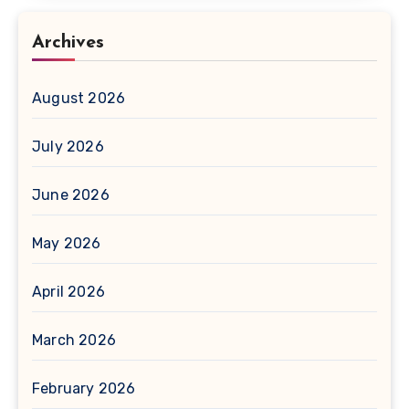
Archives
August 2026
July 2026
June 2026
May 2026
April 2026
March 2026
February 2026