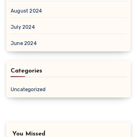
August 2024
July 2024
June 2024
Categories
Uncategorized
You Missed