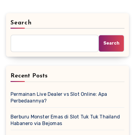
Search
Search
Recent Posts
Permainan Live Dealer vs Slot Online: Apa
Perbedaannya?
Berburu Monster Emas di Slot Tuk Tuk Thailand
Habanero via Bejomas