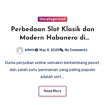
Uncategorized
Perbedaan Slot Klasik dan
Modern Habanero di
Layar303 Login
admin
May 4, 2025
No Comments
Dunia perjudian online semakin berkembang pesat,
dan salah satu permainan yang paling populer
adalah slot.…
Read More