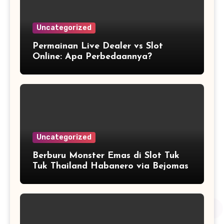
Uncategorized
Permainan Live Dealer vs Slot
Online: Apa Perbedaannya?
Uncategorized
Berburu Monster Emas di Slot Tuk
Tuk Thailand Habanero via Bejomas