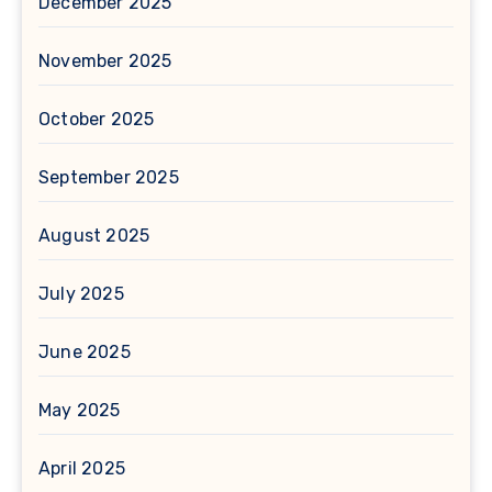
December 2025
November 2025
October 2025
September 2025
August 2025
July 2025
June 2025
May 2025
April 2025