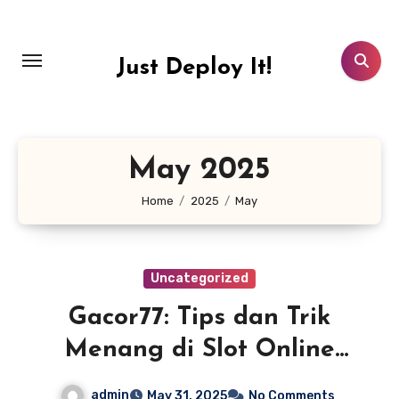
Skip
to
content
Just Deploy It!
May 2025
Home
2025
May
Uncategorized
Gacor77: Tips dan Trik
Menang di Slot Online
Habanero
admin
May 31, 2025
No Comments