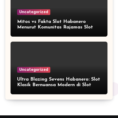
Uncategorized
Mitos vs Fakta Slot Habanero
Menurut Komunitas Rajamas Slot
Uncategorized
Ultra Blazing Sevens Habanero: Slot
Klasik Bernuansa Modern di Slot