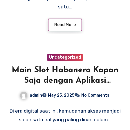
satu…
Read More
Uncategorized
Main Slot Habanero Kapan
Saja dengan Aplikasi
GOPAY303
admin
May 25, 2025
No Comments
Di era digital saat ini, kemudahan akses menjadi
salah satu hal yang paling dicari dalam…