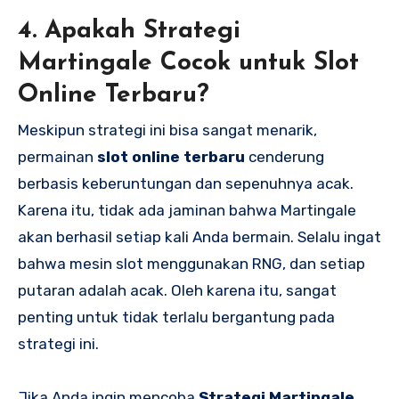
4.
Apakah Strategi
Martingale Cocok untuk Slot
Online Terbaru?
Meskipun strategi ini bisa sangat menarik,
permainan
slot online terbaru
cenderung
berbasis keberuntungan dan sepenuhnya acak.
Karena itu, tidak ada jaminan bahwa Martingale
akan berhasil setiap kali Anda bermain. Selalu ingat
bahwa mesin slot menggunakan RNG, dan setiap
putaran adalah acak. Oleh karena itu, sangat
penting untuk tidak terlalu bergantung pada
strategi ini.
Jika Anda ingin mencoba
Strategi Martingale