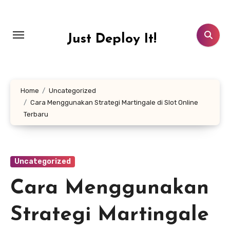
Skip
to
content
Just Deploy It!
Home
Uncategorized
Cara Menggunakan Strategi Martingale di Slot Online
Terbaru
Uncategorized
Cara Menggunakan
Strategi Martingale