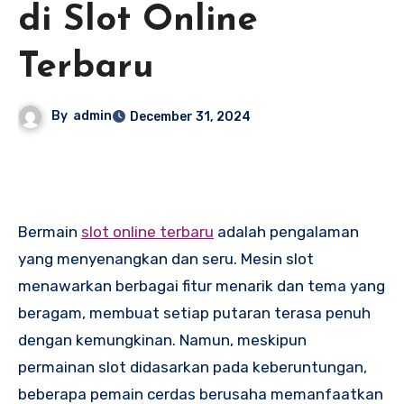
di Slot Online
Terbaru
By
admin
December 31, 2024
Bermain
slot online terbaru
adalah pengalaman
yang menyenangkan dan seru. Mesin slot
menawarkan berbagai fitur menarik dan tema yang
beragam, membuat setiap putaran terasa penuh
dengan kemungkinan. Namun, meskipun
permainan slot didasarkan pada keberuntungan,
beberapa pemain cerdas berusaha memanfaatkan