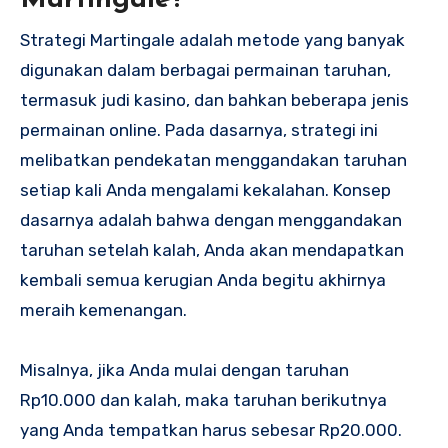
Martingale?
Strategi Martingale adalah metode yang banyak
digunakan dalam berbagai permainan taruhan,
termasuk judi kasino, dan bahkan beberapa jenis
permainan online. Pada dasarnya, strategi ini
melibatkan pendekatan menggandakan taruhan
setiap kali Anda mengalami kekalahan. Konsep
dasarnya adalah bahwa dengan menggandakan
taruhan setelah kalah, Anda akan mendapatkan
kembali semua kerugian Anda begitu akhirnya
meraih kemenangan.
Misalnya, jika Anda mulai dengan taruhan
Rp10.000 dan kalah, maka taruhan berikutnya
yang Anda tempatkan harus sebesar Rp20.000.