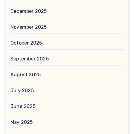
December 2025
November 2025
October 2025
September 2025
August 2025
July 2025
June 2025
May 2025