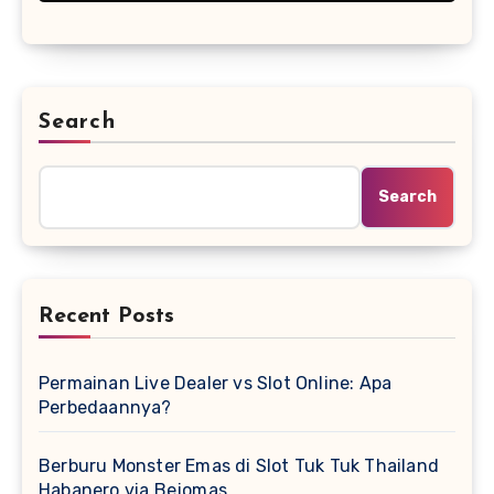
Search
Search
Recent Posts
Permainan Live Dealer vs Slot Online: Apa
Perbedaannya?
Berburu Monster Emas di Slot Tuk Tuk Thailand
Habanero via Bejomas