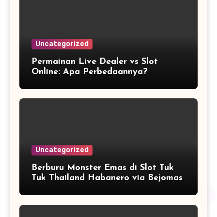
Uncategorized
Permainan Live Dealer vs Slot
Online: Apa Perbedaannya?
Uncategorized
Berburu Monster Emas di Slot Tuk
Tuk Thailand Habanero via Bejomas