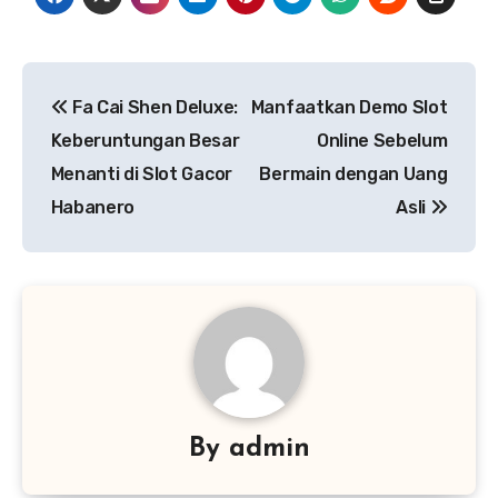
Post
Fa Cai Shen Deluxe:
Manfaatkan Demo Slot
navigation
Keberuntungan Besar
Online Sebelum
Menanti di Slot Gacor
Bermain dengan Uang
Habanero
Asli
By
admin