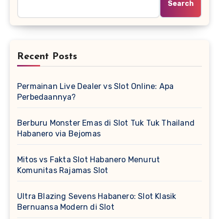
Search
Recent Posts
Permainan Live Dealer vs Slot Online: Apa
Perbedaannya?
Berburu Monster Emas di Slot Tuk Tuk Thailand
Habanero via Bejomas
Mitos vs Fakta Slot Habanero Menurut
Komunitas Rajamas Slot
Ultra Blazing Sevens Habanero: Slot Klasik
Bernuansa Modern di Slot