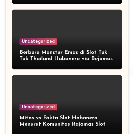
Uncategorized
Berburu Monster Emas di Slot Tuk
Tuk Thailand Habanero via Bejomas
Uncategorized
Mitos vs Fakta Slot Habanero
Menurut Komunitas Rajamas Slot