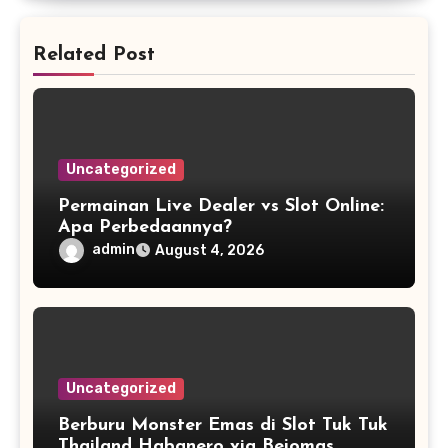
Related Post
Uncategorized
Permainan Live Dealer vs Slot Online:
Apa Perbedaannya?
admin
August 4, 2026
Uncategorized
Berburu Monster Emas di Slot Tuk Tuk
Thailand Habanero via Bejomas