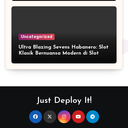
Uncategorized
Ultra Blazing Sevens Habanero: Slot
Klasik Bernuansa Modern di Slot
Just Deploy It!