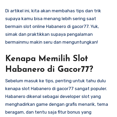
Di artikel ini, kita akan membahas tips dan trik
supaya kamu bisa menang lebih sering saat
bermain slot online Habanero di gacor77. Yuk,
simak dan praktikkan supaya pengalaman
bermainmu makin seru dan menguntungkan!
Kenapa Memilih Slot
Habanero di Gacor77?
Sebelum masuk ke tips, penting untuk tahu dulu
kenapa slot Habanero di gacor77 sangat populer.
Habanero dikenal sebagai developer slot yang
menghadirkan game dengan grafis menarik, tema
beragam, dan tentu saja fitur bonus yang