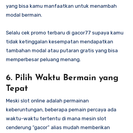
yang bisa kamu manfaatkan untuk menambah
modal bermain.
Selalu cek promo terbaru di gacor77 supaya kamu
tidak ketinggalan kesempatan mendapatkan
tambahan modal atau putaran gratis yang bisa
memperbesar peluang menang.
6. Pilih Waktu Bermain yang
Tepat
Meski slot online adalah permainan
keberuntungan, beberapa pemain percaya ada
waktu-waktu tertentu di mana mesin slot
cenderung “gacor” alias mudah memberikan