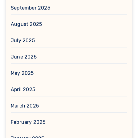
September 2025
August 2025
July 2025
June 2025
May 2025
April 2025
March 2025
February 2025