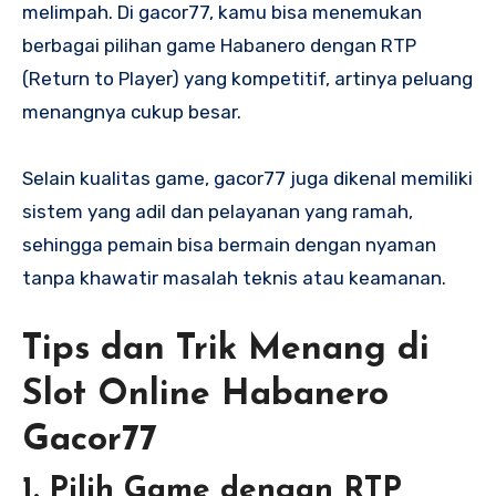
melimpah. Di gacor77, kamu bisa menemukan
berbagai pilihan game Habanero dengan RTP
(Return to Player) yang kompetitif, artinya peluang
menangnya cukup besar.
Selain kualitas game, gacor77 juga dikenal memiliki
sistem yang adil dan pelayanan yang ramah,
sehingga pemain bisa bermain dengan nyaman
tanpa khawatir masalah teknis atau keamanan.
Tips dan Trik Menang di
Slot Online Habanero
Gacor77
1. Pilih Game dengan RTP