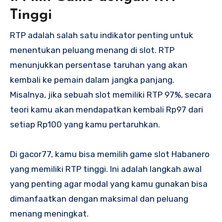
Tinggi
RTP adalah salah satu indikator penting untuk
menentukan peluang menang di slot. RTP
menunjukkan persentase taruhan yang akan
kembali ke pemain dalam jangka panjang.
Misalnya, jika sebuah slot memiliki RTP 97%, secara
teori kamu akan mendapatkan kembali Rp97 dari
setiap Rp100 yang kamu pertaruhkan.
Di gacor77, kamu bisa memilih game slot Habanero
yang memiliki RTP tinggi. Ini adalah langkah awal
yang penting agar modal yang kamu gunakan bisa
dimanfaatkan dengan maksimal dan peluang
menang meningkat.