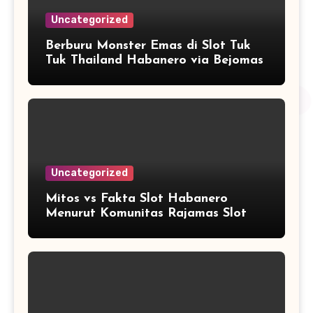
Uncategorized
Berburu Monster Emas di Slot Tuk
Tuk Thailand Habanero via Bejomas
Uncategorized
Mitos vs Fakta Slot Habanero
Menurut Komunitas Rajamas Slot