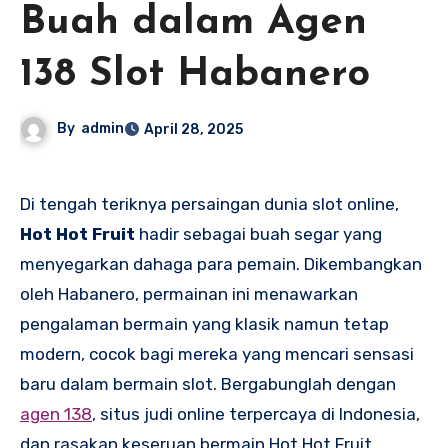
Buah dalam Agen
138 Slot Habanero
By
admin
April 28, 2025
Di tengah teriknya persaingan dunia slot online,
Hot Hot Fruit
hadir sebagai buah segar yang
menyegarkan dahaga para pemain. Dikembangkan
oleh Habanero, permainan ini menawarkan
pengalaman bermain yang klasik namun tetap
modern, cocok bagi mereka yang mencari sensasi
baru dalam bermain slot. Bergabunglah dengan
agen 138
, situs judi online terpercaya di Indonesia,
dan rasakan keseruan bermain Hot Hot Fruit.​