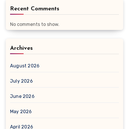
Recent Comments
No comments to show.
Archives
August 2026
July 2026
June 2026
May 2026
April 2026