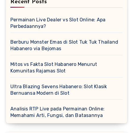
Recent Posts
Permainan Live Dealer vs Slot Online: Apa
Perbedaannya?
Berburu Monster Emas di Slot Tuk Tuk Thailand
Habanero via Bejomas
Mitos vs Fakta Slot Habanero Menurut
Komunitas Rajamas Slot
Ultra Blazing Sevens Habanero: Slot Klasik
Bernuansa Modern di Slot
Analisis RTP Live pada Permainan Online:
Memahami Arti, Fungsi, dan Batasannya