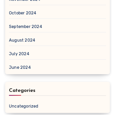
October 2024
September 2024
August 2024
July 2024
June 2024
Categories
Uncategorized