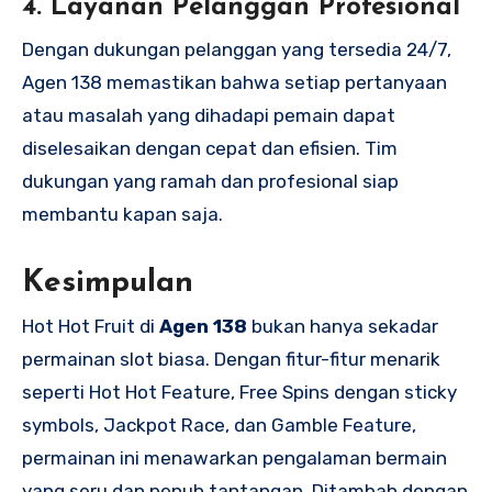
4.
Layanan Pelanggan Profesional
Dengan dukungan pelanggan yang tersedia 24/7,
Agen 138 memastikan bahwa setiap pertanyaan
atau masalah yang dihadapi pemain dapat
diselesaikan dengan cepat dan efisien.
Tim
dukungan yang ramah dan profesional siap
membantu kapan saja.
Kesimpulan
Hot Hot Fruit di
Agen 138
bukan hanya sekadar
permainan slot biasa.
Dengan fitur-fitur menarik
seperti Hot Hot Feature, Free Spins dengan sticky
symbols, Jackpot Race, dan Gamble Feature,
permainan ini menawarkan pengalaman bermain
yang seru dan penuh tantangan.
Ditambah dengan