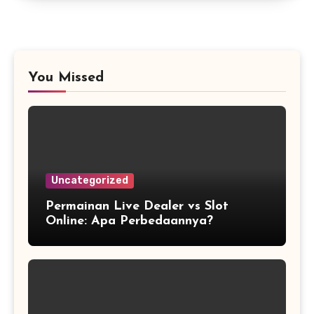
You Missed
Uncategorized
Permainan Live Dealer vs Slot
Online: Apa Perbedaannya?