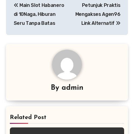
Main Slot Habanero
Petunjuk Praktis
navigation
di 10Naga, Hiburan
Mengakses Agen96
Seru Tanpa Batas
Link Alternatif
By
admin
Related Post