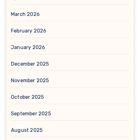
March 2026
February 2026
January 2026
December 2025
November 2025
October 2025
September 2025
August 2025