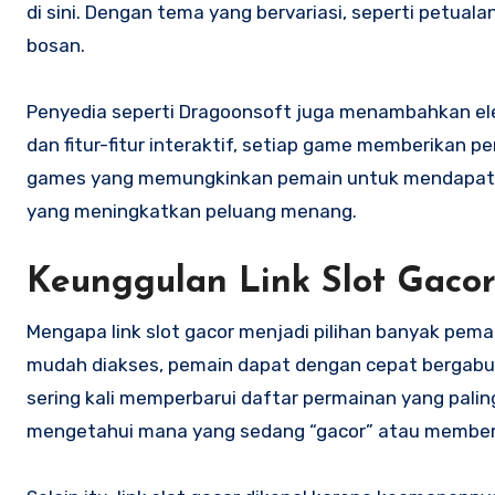
di sini. Dengan tema yang bervariasi, seperti petual
bosan.
Penyedia seperti Dragoonsoft juga menambahkan el
dan fitur-fitur interaktif, setiap game memberikan 
games yang memungkinkan pemain untuk mendapatkan
yang meningkatkan peluang menang.
Keunggulan Link Slot Gaco
Mengapa link slot gacor menjadi pilihan banyak pemai
mudah diakses, pemain dapat dengan cepat bergabu
sering kali memperbarui daftar permainan yang pali
mengetahui mana yang sedang “gacor” atau membe