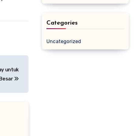
Categories
Uncategorized
ay untuk
Besar