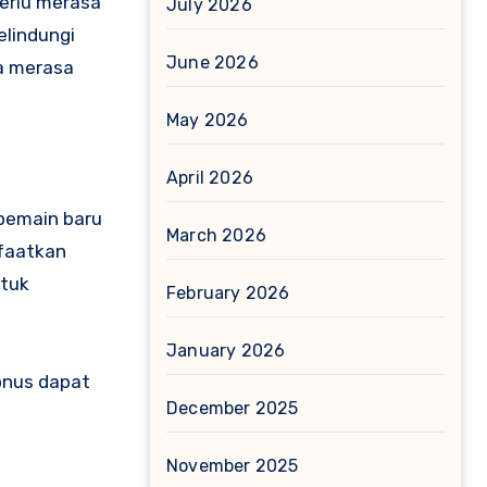
perlu merasa
July 2026
elindungi
June 2026
pa merasa
May 2026
April 2026
 pemain baru
March 2026
faatkan
ntuk
February 2026
January 2026
onus dapat
December 2025
November 2025