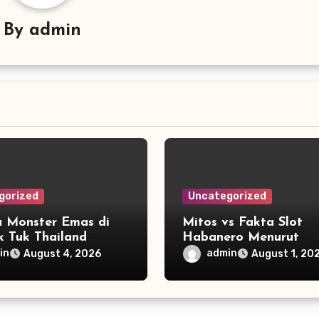
By
admin
gorized
Uncategorized
u Monster Emas di
Mitos vs Fakta Slot
k Tuk Thailand
Habanero Menurut
ro via Bejomas
Komunitas Rajamas Sl
in
admin
August 4, 2026
August 1, 20