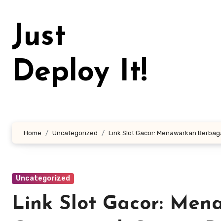
Skip
to
Just
content
Deploy It!
Home
Uncategorized
Link Slot Gacor: Menawarkan Berbag
Uncategorized
Link Slot Gacor: Men