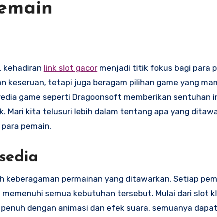
emain
, kehadiran
link slot gacor
menjadi titik fokus bagi para
rkan keseruan, tetapi juga beragam pilihan game yang m
nyedia game seperti Dragoonsoft memberikan sentuhan i
ari kita telusuri lebih dalam tentang apa yang ditawa
 para pemain.
sedia
alah keberagaman permainan yang ditawarkan. Setiap pem
 memenuhi semua kebutuhan tersebut. Mulai dari slot kl
g penuh dengan animasi dan efek suara, semuanya dapa