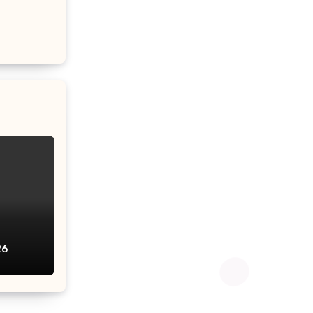
ot
26