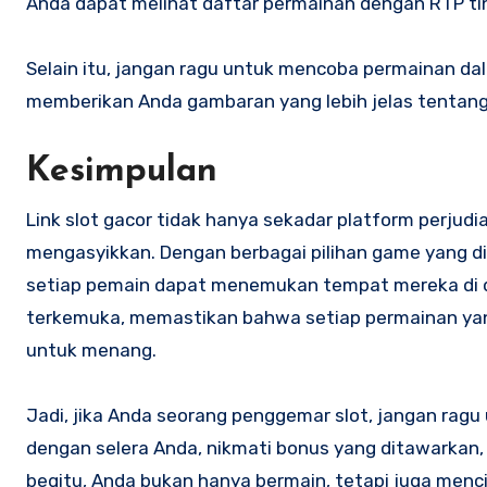
Anda dapat melihat daftar permainan dengan RTP ting
Selain itu, jangan ragu untuk mencoba permainan d
memberikan Anda gambaran yang lebih jelas tentang c
Kesimpulan
Link slot gacor tidak hanya sekadar platform perjud
mengasyikkan. Dengan berbagai pilihan game yang d
setiap pemain dapat menemukan tempat mereka di dun
terkemuka, memastikan bahwa setiap permainan yan
untuk menang.
Jadi, jika Anda seorang penggemar slot, jangan ragu
dengan selera Anda, nikmati bonus yang ditawarkan,
begitu, Anda bukan hanya bermain, tetapi juga menc