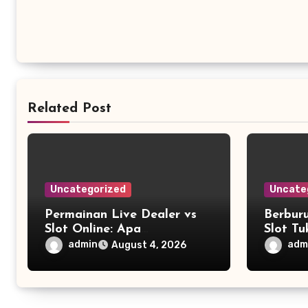
Related Post
Uncategorized
Uncate
Permainan Live Dealer vs
Berbur
Slot Online: Apa
Slot Tu
Perbedaannya?
Habane
admin
adm
August 4, 2026