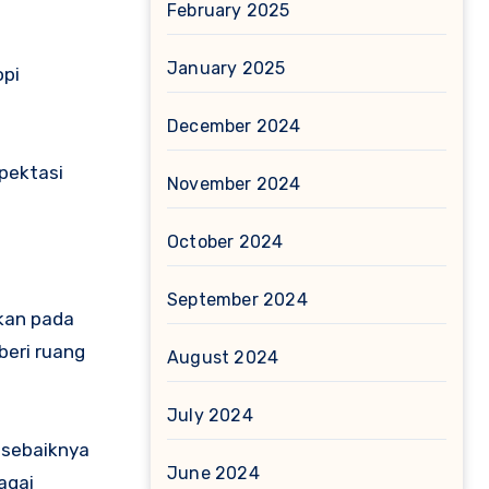
February 2025
January 2025
opi
December 2024
pektasi
November 2024
October 2024
September 2024
nkan pada
eri ruang
August 2024
July 2024
 sebaiknya
June 2024
agai