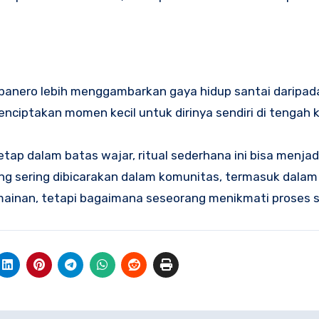
abanero lebih menggambarkan gaya hidup santai daripad
enciptakan momen kecil untuk dirinya sendiri di tengah 
tap dalam batas wajar, ritual sederhana ini bisa menjad
g sering dibicarakan dalam komunitas, termasuk dalam 
ermainan, tetapi bagaimana seseorang menikmati proses 