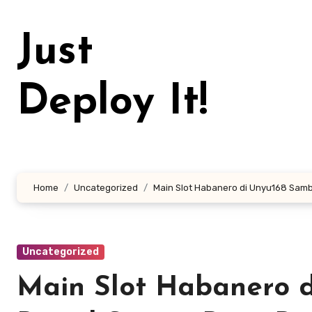
Skip
to
Just
content
Deploy It!
Home
Uncategorized
Main Slot Habanero di Unyu168 Sambi
Uncategorized
Main Slot Habanero d