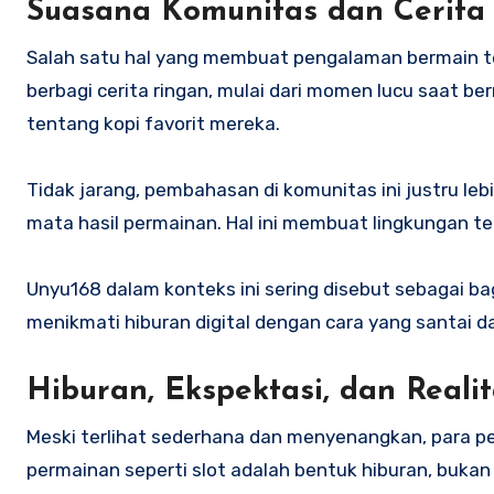
Suasana Komunitas dan Cerita
Salah satu hal yang membuat pengalaman bermain te
berbagi cerita ringan, mulai dari momen lucu saat b
tentang kopi favorit mereka.
Tidak jarang, pembahasan di komunitas ini justru l
mata hasil permainan. Hal ini membuat lingkungan te
Unyu168 dalam konteks ini sering disebut sebagai ba
menikmati hiburan digital dengan cara yang santai da
Hiburan, Ekspektasi, dan Reali
Meski terlihat sederhana dan menyenangkan, para 
permainan seperti slot adalah bentuk hiburan, bukan