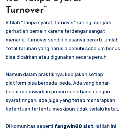
Turnover”
Istilah “tanpa syarat turnover” sering menjadi
perhatian pemain karena terdengar sangat
menarik. Turnover sendiri biasanya berarti jumlah
total taruhan yang harus dipenuhi sebelum bonus
bisa dicairkan atau digunakan secara penuh.
Namun dalam praktiknya, kebijakan setiap
platform bisa berbeda-beda. Ada yang benar-
benar menawarkan promo sederhana dengan
syarat ringan, ada juga yang tetap menerapkan
ketentuan tertentu meskipun tidak terlalu ketat.
Di komunitas seperti
fangwin88 slot
, istilah ini