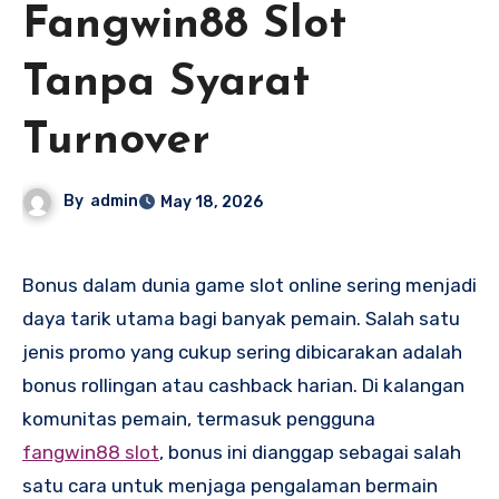
Fangwin88 Slot
Tanpa Syarat
Turnover
By
admin
May 18, 2026
Bonus dalam dunia game slot online sering menjadi
daya tarik utama bagi banyak pemain. Salah satu
jenis promo yang cukup sering dibicarakan adalah
bonus rollingan atau cashback harian. Di kalangan
komunitas pemain, termasuk pengguna
fangwin88 slot
, bonus ini dianggap sebagai salah
satu cara untuk menjaga pengalaman bermain