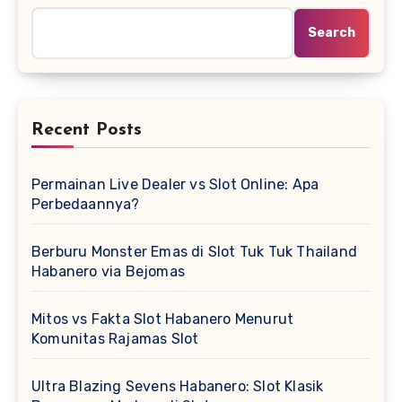
Search
Recent Posts
Permainan Live Dealer vs Slot Online: Apa
Perbedaannya?
Berburu Monster Emas di Slot Tuk Tuk Thailand
Habanero via Bejomas
Mitos vs Fakta Slot Habanero Menurut
Komunitas Rajamas Slot
Ultra Blazing Sevens Habanero: Slot Klasik