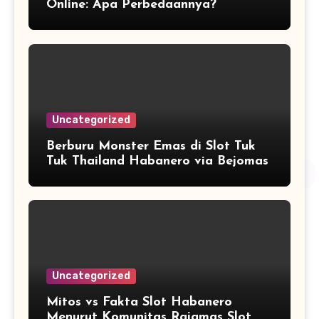
Online: Apa Perbedaannya?
Uncategorized
Berburu Monster Emas di Slot Tuk
Tuk Thailand Habanero via Bejomas
Uncategorized
Mitos vs Fakta Slot Habanero
Menurut Komunitas Rajamas Slot