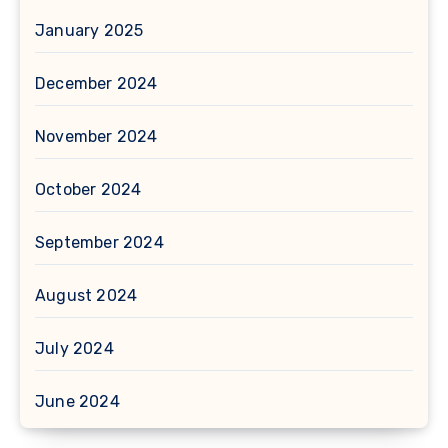
January 2025
December 2024
November 2024
October 2024
September 2024
August 2024
July 2024
June 2024