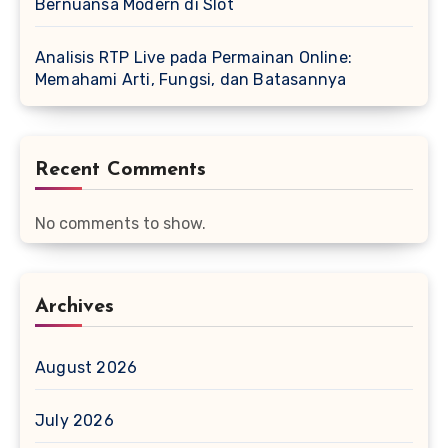
Bernuansa Modern di Slot
Analisis RTP Live pada Permainan Online:
Memahami Arti, Fungsi, dan Batasannya
Recent Comments
No comments to show.
Archives
August 2026
July 2026