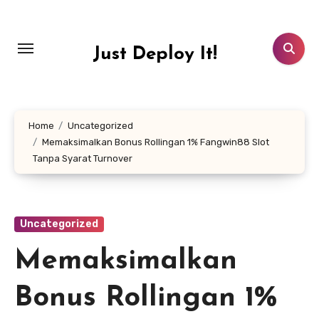
Skip
to
content
Just Deploy It!
Home
Uncategorized
Memaksimalkan Bonus Rollingan 1% Fangwin88 Slot
Tanpa Syarat Turnover
Uncategorized
Memaksimalkan
Bonus Rollingan 1%