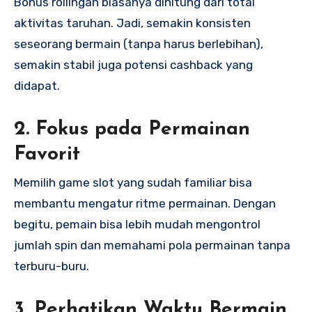
Bonus rollingan biasanya dihitung dari total
aktivitas taruhan. Jadi, semakin konsisten
seseorang bermain (tanpa harus berlebihan),
semakin stabil juga potensi cashback yang
didapat.
2. Fokus pada Permainan
Favorit
Memilih game slot yang sudah familiar bisa
membantu mengatur ritme permainan. Dengan
begitu, pemain bisa lebih mudah mengontrol
jumlah spin dan memahami pola permainan tanpa
terburu-buru.
3. Perhatikan Waktu Bermain