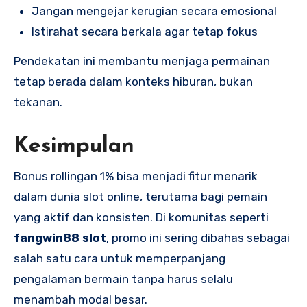
Jangan mengejar kerugian secara emosional
Istirahat secara berkala agar tetap fokus
Pendekatan ini membantu menjaga permainan
tetap berada dalam konteks hiburan, bukan
tekanan.
Kesimpulan
Bonus rollingan 1% bisa menjadi fitur menarik
dalam dunia slot online, terutama bagi pemain
yang aktif dan konsisten. Di komunitas seperti
fangwin88 slot
, promo ini sering dibahas sebagai
salah satu cara untuk memperpanjang
pengalaman bermain tanpa harus selalu
menambah modal besar.