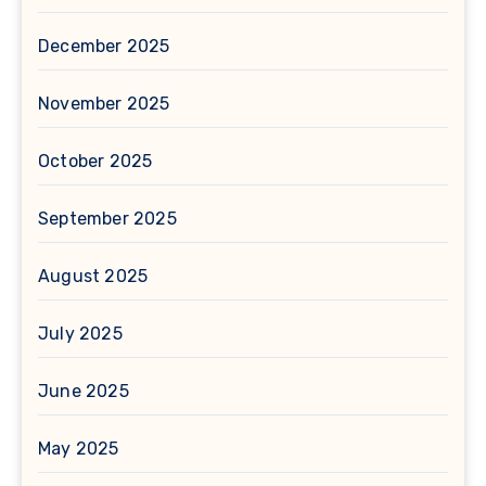
December 2025
November 2025
October 2025
September 2025
August 2025
July 2025
June 2025
May 2025