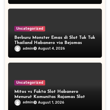
Uncategorized
Berburu Monster Emas di Slot Tuk Tuk
Thailand Habanero via Bejomas
admin
August 4, 2026
Uncategorized
Mitos vs Fakta Slot Habanero
Menurut Komunitas Rajamas Slot
admin
August 1, 2026