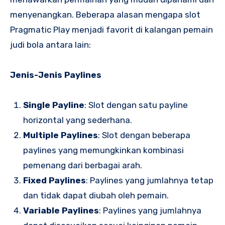
menyenangkan. Beberapa alasan mengapa slot
Pragmatic Play menjadi favorit di kalangan pemain
judi bola antara lain:
Jenis-Jenis Paylines
Single Payline
: Slot dengan satu payline
horizontal yang sederhana.
Multiple Paylines
: Slot dengan beberapa
paylines yang memungkinkan kombinasi
pemenang dari berbagai arah.
Fixed Paylines
: Paylines yang jumlahnya tetap
dan tidak dapat diubah oleh pemain.
Variable Paylines
: Paylines yang jumlahnya