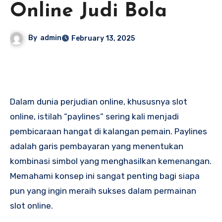
Online Judi Bola
By
admin
February 13, 2025
Dalam dunia perjudian online, khususnya slot
online, istilah “paylines” sering kali menjadi
pembicaraan hangat di kalangan pemain. Paylines
adalah garis pembayaran yang menentukan
kombinasi simbol yang menghasilkan kemenangan.
Memahami konsep ini sangat penting bagi siapa
pun yang ingin meraih sukses dalam permainan
slot online.