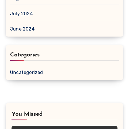
July 2024
June 2024
Categories
Uncategorized
You Missed