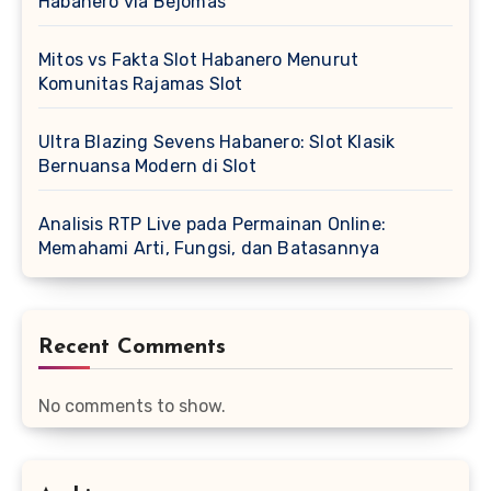
Habanero via Bejomas
Mitos vs Fakta Slot Habanero Menurut
Komunitas Rajamas Slot
Ultra Blazing Sevens Habanero: Slot Klasik
Bernuansa Modern di Slot
Analisis RTP Live pada Permainan Online:
Memahami Arti, Fungsi, dan Batasannya
Recent Comments
No comments to show.