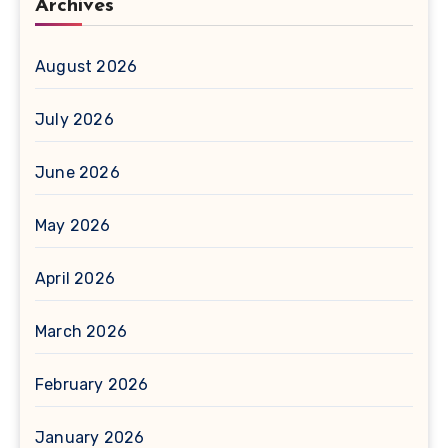
Archives
August 2026
July 2026
June 2026
May 2026
April 2026
March 2026
February 2026
January 2026