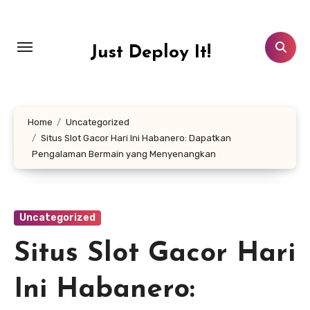
Skip
to
content
Just Deploy It!
Home
Uncategorized
Situs Slot Gacor Hari Ini Habanero: Dapatkan
Pengalaman Bermain yang Menyenangkan
Uncategorized
Situs Slot Gacor Hari
Ini Habanero: