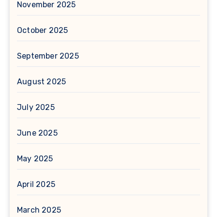
November 2025
October 2025
September 2025
August 2025
July 2025
June 2025
May 2025
April 2025
March 2025