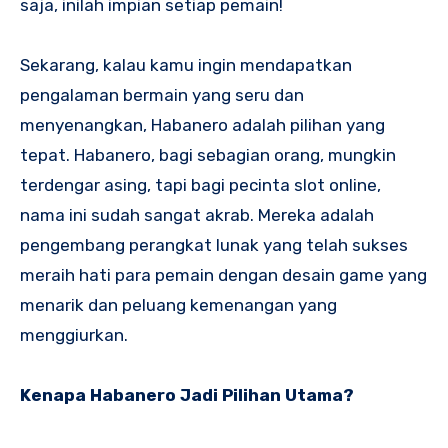
saja, inilah impian setiap pemain!
Sekarang, kalau kamu ingin mendapatkan
pengalaman bermain yang seru dan
menyenangkan, Habanero adalah pilihan yang
tepat. Habanero, bagi sebagian orang, mungkin
terdengar asing, tapi bagi pecinta slot online,
nama ini sudah sangat akrab. Mereka adalah
pengembang perangkat lunak yang telah sukses
meraih hati para pemain dengan desain game yang
menarik dan peluang kemenangan yang
menggiurkan.
Kenapa Habanero Jadi Pilihan Utama?