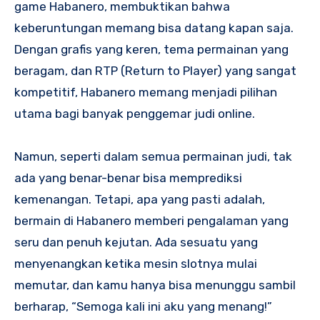
game Habanero, membuktikan bahwa
keberuntungan memang bisa datang kapan saja.
Dengan grafis yang keren, tema permainan yang
beragam, dan RTP (Return to Player) yang sangat
kompetitif, Habanero memang menjadi pilihan
utama bagi banyak penggemar judi online.
Namun, seperti dalam semua permainan judi, tak
ada yang benar-benar bisa memprediksi
kemenangan. Tetapi, apa yang pasti adalah,
bermain di Habanero memberi pengalaman yang
seru dan penuh kejutan. Ada sesuatu yang
menyenangkan ketika mesin slotnya mulai
memutar, dan kamu hanya bisa menunggu sambil
berharap, “Semoga kali ini aku yang menang!”