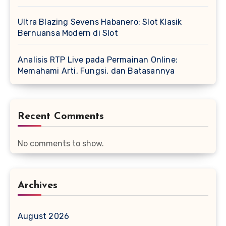
Ultra Blazing Sevens Habanero: Slot Klasik
Bernuansa Modern di Slot
Analisis RTP Live pada Permainan Online:
Memahami Arti, Fungsi, dan Batasannya
Recent Comments
No comments to show.
Archives
August 2026