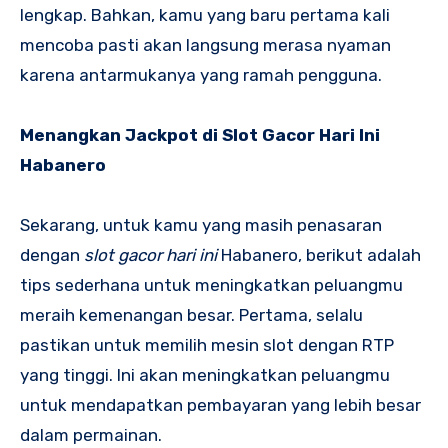
lengkap. Bahkan, kamu yang baru pertama kali
mencoba pasti akan langsung merasa nyaman
karena antarmukanya yang ramah pengguna.
Menangkan Jackpot di Slot Gacor Hari Ini
Habanero
Sekarang, untuk kamu yang masih penasaran
dengan
slot gacor hari ini
Habanero, berikut adalah
tips sederhana untuk meningkatkan peluangmu
meraih kemenangan besar. Pertama, selalu
pastikan untuk memilih mesin slot dengan RTP
yang tinggi. Ini akan meningkatkan peluangmu
untuk mendapatkan pembayaran yang lebih besar
dalam permainan.