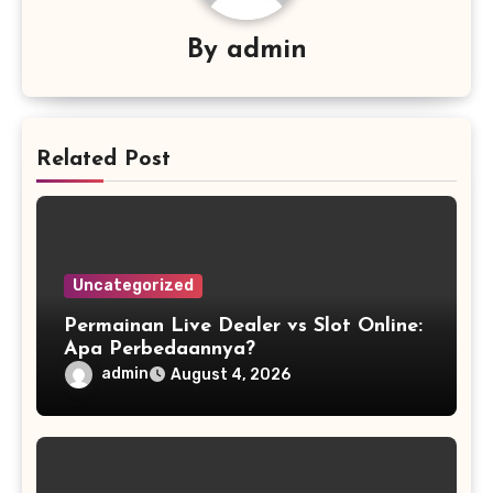
By
admin
Related Post
Uncategorized
Permainan Live Dealer vs Slot Online:
Apa Perbedaannya?
admin
August 4, 2026