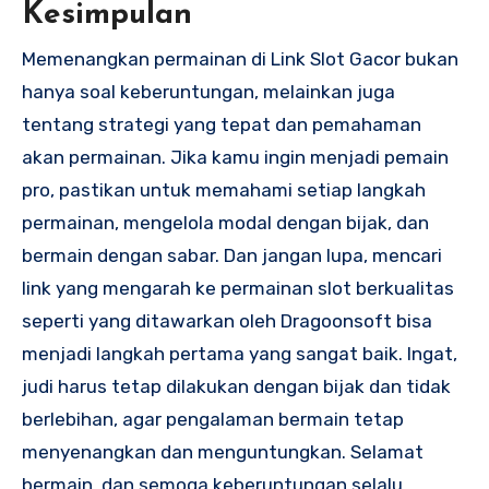
Kesimpulan
Memenangkan permainan di Link Slot Gacor bukan
hanya soal keberuntungan, melainkan juga
tentang strategi yang tepat dan pemahaman
akan permainan. Jika kamu ingin menjadi pemain
pro, pastikan untuk memahami setiap langkah
permainan, mengelola modal dengan bijak, dan
bermain dengan sabar. Dan jangan lupa, mencari
link yang mengarah ke permainan slot berkualitas
seperti yang ditawarkan oleh Dragoonsoft bisa
menjadi langkah pertama yang sangat baik. Ingat,
judi harus tetap dilakukan dengan bijak dan tidak
berlebihan, agar pengalaman bermain tetap
menyenangkan dan menguntungkan. Selamat
bermain, dan semoga keberuntungan selalu