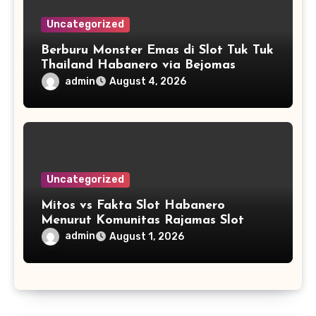
Uncategorized
Berburu Monster Emas di Slot Tuk Tuk
Thailand Habanero via Bejomas
admin
August 4, 2026
Uncategorized
Mitos vs Fakta Slot Habanero
Menurut Komunitas Rajamas Slot
admin
August 1, 2026