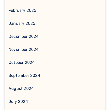
February 2025
January 2025
December 2024
November 2024
October 2024
September 2024
August 2024
July 2024