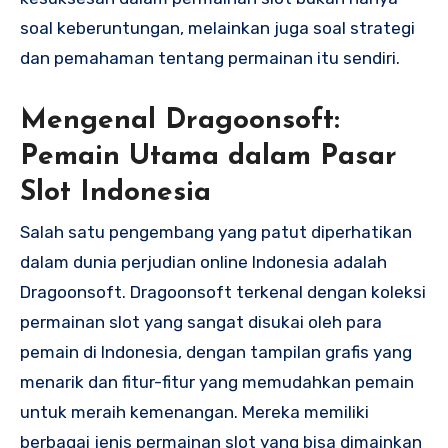
soal keberuntungan, melainkan juga soal strategi
dan pemahaman tentang permainan itu sendiri.
Mengenal Dragoonsoft:
Pemain Utama dalam Pasar
Slot Indonesia
Salah satu pengembang yang patut diperhatikan
dalam dunia perjudian online Indonesia adalah
Dragoonsoft. Dragoonsoft terkenal dengan koleksi
permainan slot yang sangat disukai oleh para
pemain di Indonesia, dengan tampilan grafis yang
menarik dan fitur-fitur yang memudahkan pemain
untuk meraih kemenangan. Mereka memiliki
berbagai jenis permainan slot yang bisa dimainkan