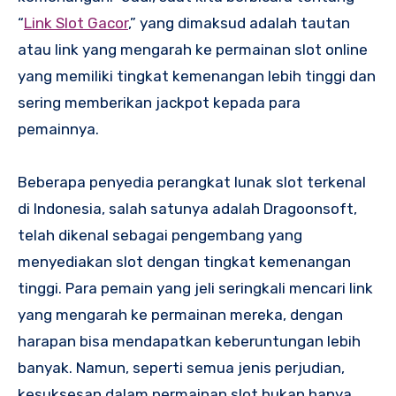
“
Link Slot Gacor
,” yang dimaksud adalah tautan
atau link yang mengarah ke permainan slot online
yang memiliki tingkat kemenangan lebih tinggi dan
sering memberikan jackpot kepada para
pemainnya.
Beberapa penyedia perangkat lunak slot terkenal
di Indonesia, salah satunya adalah Dragoonsoft,
telah dikenal sebagai pengembang yang
menyediakan slot dengan tingkat kemenangan
tinggi. Para pemain yang jeli seringkali mencari link
yang mengarah ke permainan mereka, dengan
harapan bisa mendapatkan keberuntungan lebih
banyak. Namun, seperti semua jenis perjudian,
kesuksesan dalam permainan slot bukan hanya