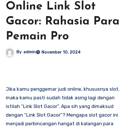
Online Link Slot
Gacor: Rahasia Para
Pemain Pro
By
admin
November 10, 2024
Jika kamu penggemar judi online, khususnya slot,
maka kamu pasti sudah tidak asing lagi dengan
istilah “Link Slot Gacor”. Apa sih yang dimaksud
dengan “Link Slot Gacor”? Mengapa slot gacor ini
menjadi perbincangan hangat di kalangan para