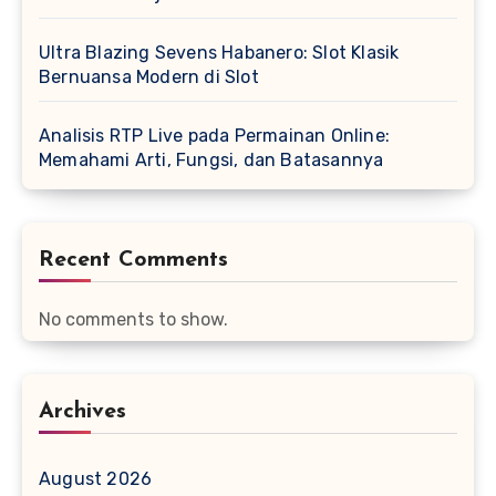
Ultra Blazing Sevens Habanero: Slot Klasik
Bernuansa Modern di Slot
Analisis RTP Live pada Permainan Online:
Memahami Arti, Fungsi, dan Batasannya
Recent Comments
No comments to show.
Archives
August 2026