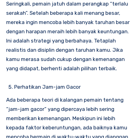
Seringkali, pemain jatuh dalam perangkap “terlalu
serakah”. Setelah beberapa kali menang besar,
mereka ingin mencoba lebih banyak taruhan besar
dengan harapan meraih lebih banyak keuntungan.
Ini adalah strategi yang berbahaya. Tetaplah
realistis dan disiplin dengan taruhan kamu. Jika
kamu merasa sudah cukup dengan kemenangan
yang didapat, berhenti adalah pilihan terbaik.
Perhatikan Jam-jam Gacor
Ada beberapa teori di kalangan pemain tentang
“jam-jam gacor” yang dipercaya lebih sering
memberikan kemenangan. Meskipun ini lebih
kepada faktor keberuntungan, ada baiknya kamu
mencoba bermain di waktu-waktu yang dianggap