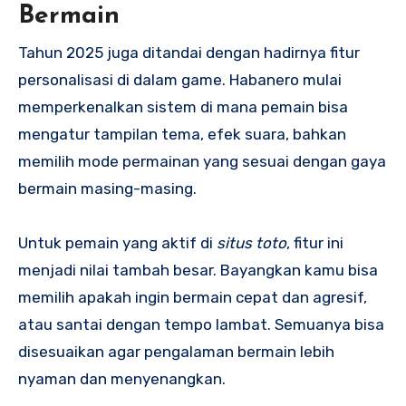
Bermain
Tahun 2025 juga ditandai dengan hadirnya fitur
personalisasi di dalam game. Habanero mulai
memperkenalkan sistem di mana pemain bisa
mengatur tampilan tema, efek suara, bahkan
memilih mode permainan yang sesuai dengan gaya
bermain masing-masing.
Untuk pemain yang aktif di
situs toto
, fitur ini
menjadi nilai tambah besar. Bayangkan kamu bisa
memilih apakah ingin bermain cepat dan agresif,
atau santai dengan tempo lambat. Semuanya bisa
disesuaikan agar pengalaman bermain lebih
nyaman dan menyenangkan.