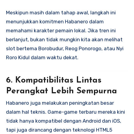
Meskipun masih dalam tahap awal, langkah ini
menunjukkan komitmen Habanero dalam
memahami karakter pemain lokal. Jika tren ini
berlanjut, bukan tidak mungkin kita akan melihat
slot bertema Borobudur, Reog Ponorogo, atau Nyi
Roro Kidul dalam waktu dekat.
6. Kompatibilitas Lintas
Perangkat Lebih Sempurna
Habanero juga melakukan peningkatan besar
dalam hal teknis. Game-game terbaru mereka kini
tidak hanya kompatibel dengan Android dan iOS,
tapi juga dirancang dengan teknologi HTML5