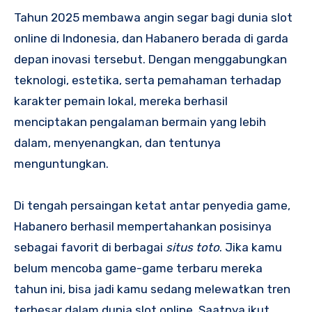
Tahun 2025 membawa angin segar bagi dunia slot
online di Indonesia, dan Habanero berada di garda
depan inovasi tersebut. Dengan menggabungkan
teknologi, estetika, serta pemahaman terhadap
karakter pemain lokal, mereka berhasil
menciptakan pengalaman bermain yang lebih
dalam, menyenangkan, dan tentunya
menguntungkan.
Di tengah persaingan ketat antar penyedia game,
Habanero berhasil mempertahankan posisinya
sebagai favorit di berbagai
situs toto
. Jika kamu
belum mencoba game-game terbaru mereka
tahun ini, bisa jadi kamu sedang melewatkan tren
terbesar dalam dunia slot online. Saatnya ikut