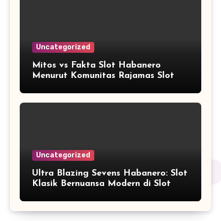
Uncategorized
Mitos vs Fakta Slot Habanero
Menurut Komunitas Rajamas Slot
Uncategorized
Ultra Blazing Sevens Habanero: Slot
Klasik Bernuansa Modern di Slot