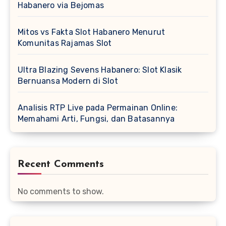
Habanero via Bejomas
Mitos vs Fakta Slot Habanero Menurut
Komunitas Rajamas Slot
Ultra Blazing Sevens Habanero: Slot Klasik
Bernuansa Modern di Slot
Analisis RTP Live pada Permainan Online:
Memahami Arti, Fungsi, dan Batasannya
Recent Comments
No comments to show.