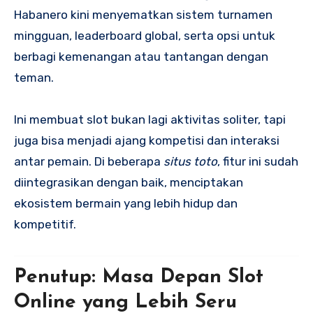
Habanero kini menyematkan sistem turnamen
mingguan, leaderboard global, serta opsi untuk
berbagi kemenangan atau tantangan dengan
teman.
Ini membuat slot bukan lagi aktivitas soliter, tapi
juga bisa menjadi ajang kompetisi dan interaksi
antar pemain. Di beberapa
situs toto
, fitur ini sudah
diintegrasikan dengan baik, menciptakan
ekosistem bermain yang lebih hidup dan
kompetitif.
Penutup: Masa Depan Slot
Online yang Lebih Seru