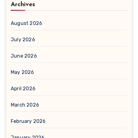
Archives
August 2026
July 2026
June 2026
May 2026
April 2026
March 2026
February 2026
January 2026