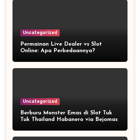
Uncategorized
Permainan Live Dealer vs Slot
Online: Apa Perbedaannya?
Uncategorized
Berburu Monster Emas di Slot Tuk
Tuk Thailand Habanero via Bejomas