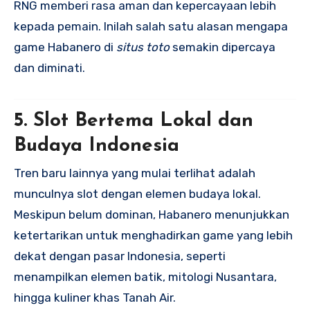
RNG memberi rasa aman dan kepercayaan lebih
kepada pemain. Inilah salah satu alasan mengapa
game Habanero di
situs toto
semakin dipercaya
dan diminati.
5. Slot Bertema Lokal dan
Budaya Indonesia
Tren baru lainnya yang mulai terlihat adalah
munculnya slot dengan elemen budaya lokal.
Meskipun belum dominan, Habanero menunjukkan
ketertarikan untuk menghadirkan game yang lebih
dekat dengan pasar Indonesia, seperti
menampilkan elemen batik, mitologi Nusantara,
hingga kuliner khas Tanah Air.