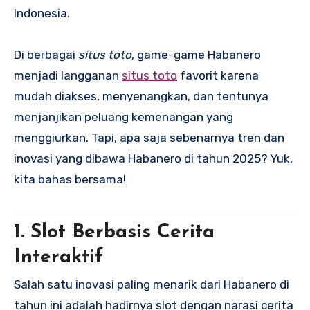
Indonesia.
Di berbagai
situs toto
, game-game Habanero
menjadi langganan
situs toto
favorit karena
mudah diakses, menyenangkan, dan tentunya
menjanjikan peluang kemenangan yang
menggiurkan. Tapi, apa saja sebenarnya tren dan
inovasi yang dibawa Habanero di tahun 2025? Yuk,
kita bahas bersama!
1. Slot Berbasis Cerita
Interaktif
Salah satu inovasi paling menarik dari Habanero di
tahun ini adalah hadirnya slot dengan narasi cerita