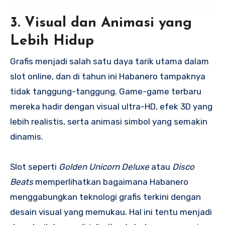
3. Visual dan Animasi yang
Lebih Hidup
Grafis menjadi salah satu daya tarik utama dalam
slot online, dan di tahun ini Habanero tampaknya
tidak tanggung-tanggung. Game-game terbaru
mereka hadir dengan visual ultra-HD, efek 3D yang
lebih realistis, serta animasi simbol yang semakin
dinamis.
Slot seperti
Golden Unicorn Deluxe
atau
Disco
Beats
memperlihatkan bagaimana Habanero
menggabungkan teknologi grafis terkini dengan
desain visual yang memukau. Hal ini tentu menjadi