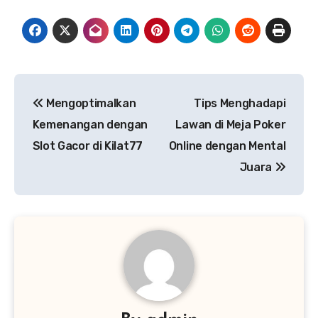
Post
Mengoptimalkan
Tips Menghadapi
navigation
Kemenangan dengan
Lawan di Meja Poker
Slot Gacor di Kilat77
Online dengan Mental
Juara