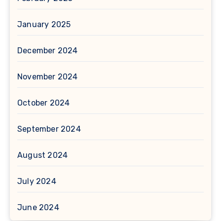
January 2025
December 2024
November 2024
October 2024
September 2024
August 2024
July 2024
June 2024