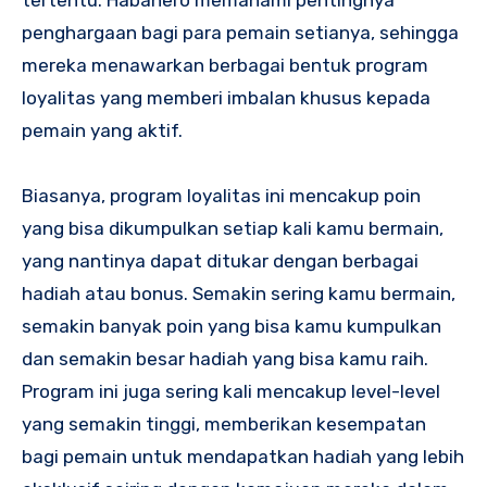
tertentu. Habanero memahami pentingnya
penghargaan bagi para pemain setianya, sehingga
mereka menawarkan berbagai bentuk program
loyalitas yang memberi imbalan khusus kepada
pemain yang aktif.
Biasanya, program loyalitas ini mencakup poin
yang bisa dikumpulkan setiap kali kamu bermain,
yang nantinya dapat ditukar dengan berbagai
hadiah atau bonus. Semakin sering kamu bermain,
semakin banyak poin yang bisa kamu kumpulkan
dan semakin besar hadiah yang bisa kamu raih.
Program ini juga sering kali mencakup level-level
yang semakin tinggi, memberikan kesempatan
bagi pemain untuk mendapatkan hadiah yang lebih