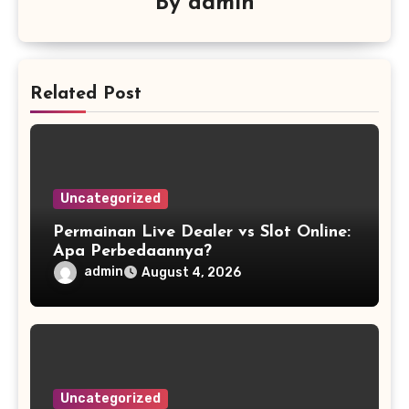
By
admin
Related Post
Uncategorized
Permainan Live Dealer vs Slot Online:
Apa Perbedaannya?
admin
August 4, 2026
Uncategorized