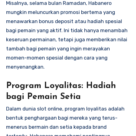
Misalnya, selama bulan Ramadan, Habanero
mungkin meluncurkan promosi bertema yang
menawarkan bonus deposit atau hadiah spesial
bagi pemain yang aktif. Ini tidak hanya menambah
keseruan permainan, tetapi juga memberikan nilai
tambah bagi pemain yang ingin merayakan
momen-momen spesial dengan cara yang
menyenangkan.
Program Loyalitas: Hadiah
bagi Pemain Setia
Dalam dunia slot online, program loyalitas adalah
bentuk penghargaan bagi mereka yang terus-
menerus bermain dan setia kepada brand