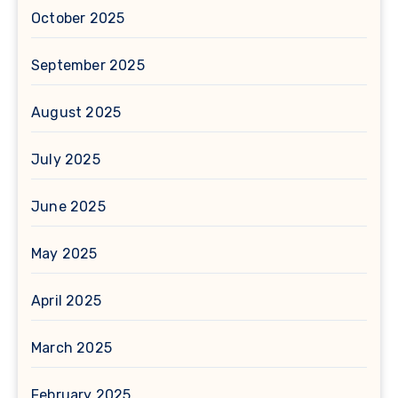
October 2025
September 2025
August 2025
July 2025
June 2025
May 2025
April 2025
March 2025
February 2025