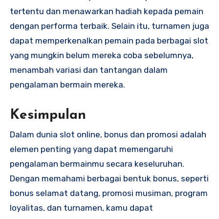
tertentu dan menawarkan hadiah kepada pemain
dengan performa terbaik. Selain itu, turnamen juga
dapat memperkenalkan pemain pada berbagai slot
yang mungkin belum mereka coba sebelumnya,
menambah variasi dan tantangan dalam
pengalaman bermain mereka.
Kesimpulan
Dalam dunia slot online, bonus dan promosi adalah
elemen penting yang dapat memengaruhi
pengalaman bermainmu secara keseluruhan.
Dengan memahami berbagai bentuk bonus, seperti
bonus selamat datang, promosi musiman, program
loyalitas, dan turnamen, kamu dapat