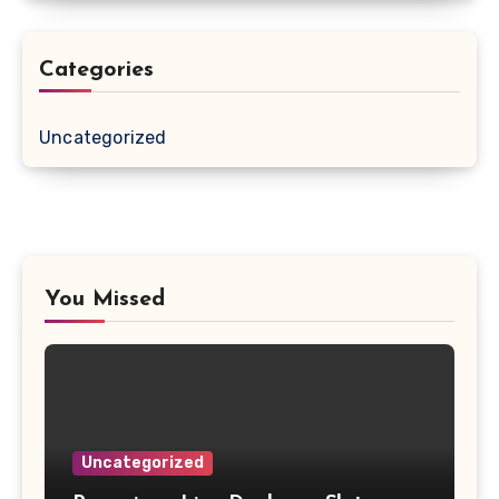
Categories
Uncategorized
You Missed
Uncategorized