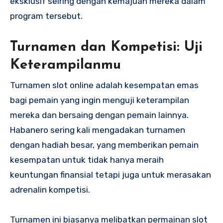
eksklusif seiring dengan kemajuan mereka dalam
program tersebut.
Turnamen dan Kompetisi: Uji
Keterampilanmu
Turnamen slot online adalah kesempatan emas
bagi pemain yang ingin menguji keterampilan
mereka dan bersaing dengan pemain lainnya.
Habanero sering kali mengadakan turnamen
dengan hadiah besar, yang memberikan pemain
kesempatan untuk tidak hanya meraih
keuntungan finansial tetapi juga untuk merasakan
adrenalin kompetisi.
Turnamen ini biasanya melibatkan permainan slot