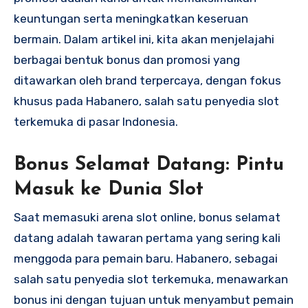
keuntungan serta meningkatkan keseruan
bermain. Dalam artikel ini, kita akan menjelajahi
berbagai bentuk bonus dan promosi yang
ditawarkan oleh brand terpercaya, dengan fokus
khusus pada Habanero, salah satu penyedia slot
terkemuka di pasar Indonesia.
Bonus Selamat Datang: Pintu
Masuk ke Dunia Slot
Saat memasuki arena slot online, bonus selamat
datang adalah tawaran pertama yang sering kali
menggoda para pemain baru. Habanero, sebagai
salah satu penyedia slot terkemuka, menawarkan
bonus ini dengan tujuan untuk menyambut pemain