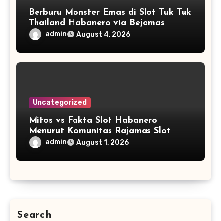
Berburu Monster Emas di Slot Tuk Tuk
Thailand Habanero via Bejomas
admin
August 4, 2026
Uncategorized
Mitos vs Fakta Slot Habanero
Menurut Komunitas Rajamas Slot
admin
August 1, 2026
Search