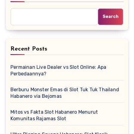
Search
Recent Posts
Permainan Live Dealer vs Slot Online: Apa
Perbedaannya?
Berburu Monster Emas di Slot Tuk Tuk Thailand
Habanero via Bejomas
Mitos vs Fakta Slot Habanero Menurut
Komunitas Rajamas Slot