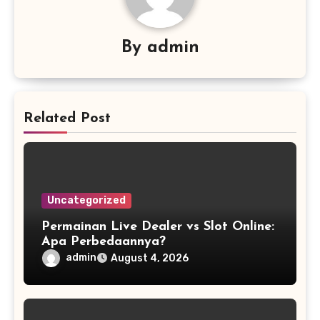
By
admin
Related Post
Uncategorized
Permainan Live Dealer vs Slot Online:
Apa Perbedaannya?
admin
August 4, 2026