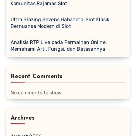
Komunitas Rajamas Slot
Ultra Blazing Sevens Habanero: Slot Klasik
Bernuansa Modern di Slot
Analisis RTP Live pada Permainan Online:
Memahami Arti, Fungsi, dan Batasannya
Recent Comments
No comments to show.
Archives