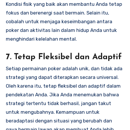
Kondisi fisik yang baik akan membantu Anda tetap
fokus dan berenergi saat bermain. Selain itu,
cobalah untuk menjaga keseimbangan antara
poker dan aktivitas lain dalam hidup Anda untuk
menghindari kelelahan mental.
7.
Tetap Fleksibel dan Adaptif
Setiap permainan poker adalah unik, dan tidak ada
strategi yang dapat diterapkan secara universal.
Oleh karena itu, tetap fleksibel dan adaptif dalam
pendekatan Anda. Jika Anda menemukan bahwa
strategi tertentu tidak berhasil, jangan takut
untuk mengubahnya. Kemampuan untuk
beradaptasi dengan situasi yang berubah dan
gaya bermain lawan akan membuat Anda lebih