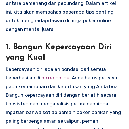
antara pemenang dan pecundang. Dalam artikel
ini, kita akan membahas beberapa tips penting
untuk menghadapi lawan di meja poker online
dengan mental juara.
1.
Bangun Kepercayaan Diri
yang Kuat
Kepercayaan diri adalah pondasi dari semua
keberhasilan di
poker online
. Anda harus percaya
pada kemampuan dan keputusan yang Anda buat.
Bangun kepercayaan diri dengan berlatih secara
konsisten dan menganalisis permainan Anda.
Ingatlah bahwa setiap pemain poker, bahkan yang
paling berpengalaman sekalipun, pernah