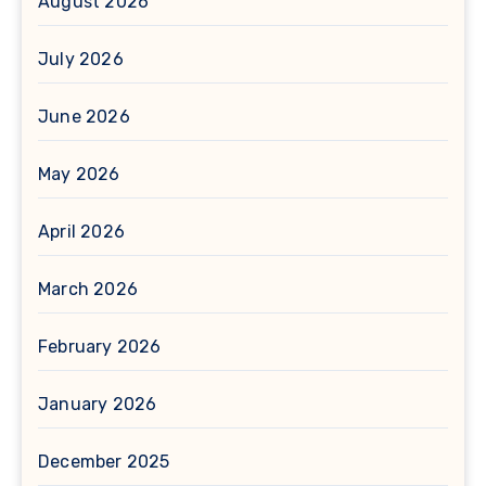
August 2026
July 2026
June 2026
May 2026
April 2026
March 2026
February 2026
January 2026
December 2025