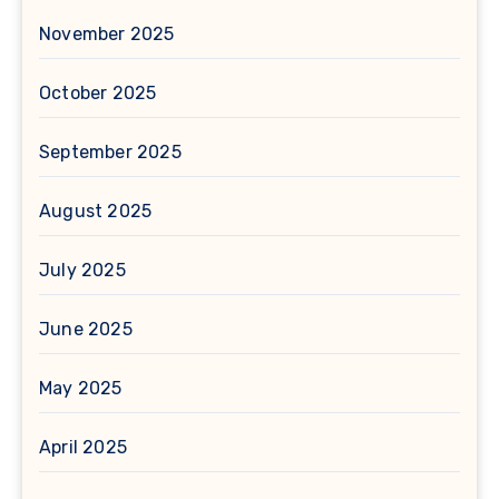
November 2025
October 2025
September 2025
August 2025
July 2025
June 2025
May 2025
April 2025