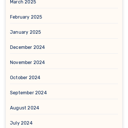
March 2025
February 2025
January 2025
December 2024
November 2024
October 2024
September 2024
August 2024
July 2024