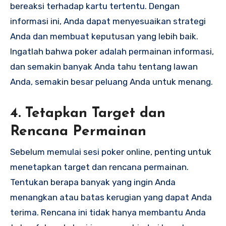
bereaksi terhadap kartu tertentu. Dengan
informasi ini, Anda dapat menyesuaikan strategi
Anda dan membuat keputusan yang lebih baik.
Ingatlah bahwa poker adalah permainan informasi,
dan semakin banyak Anda tahu tentang lawan
Anda, semakin besar peluang Anda untuk menang.
4.
Tetapkan Target dan
Rencana Permainan
Sebelum memulai sesi poker online, penting untuk
menetapkan target dan rencana permainan.
Tentukan berapa banyak yang ingin Anda
menangkan atau batas kerugian yang dapat Anda
terima. Rencana ini tidak hanya membantu Anda